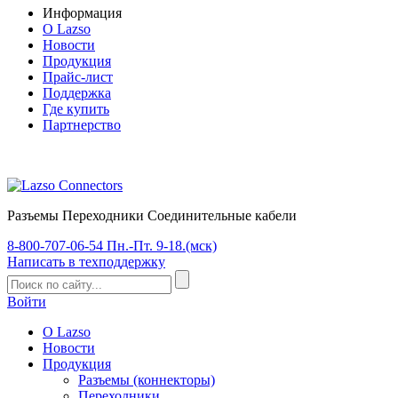
Информация
О Lazso
Новости
Продукция
Прайс-лист
Поддержка
Где купить
Партнерство
Разъемы Переходники Соединительные кабели
8-800-707-06-54
Пн.-Пт. 9-18.(мск)
Написать
в техподдержку
Войти
О Lazso
Новости
Продукция
Разъемы (коннекторы)
Переходники