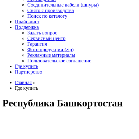
Соединительные кабели (шнуры)
Снято с производства
Поиск по каталогу
Прайс-лист
Поддержка
Задать вопрос
Сервисный центр
Гарантия
Фото продукции (zip)
Рекламные материалы
Пользовательское соглашение
Где купить
Партнерство
Главная
Где купить
Республика Башкортостан