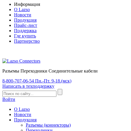
Информация
О Lazso
Новости
Продукция
Прайс-лист
Поддержка
Где купить
Партнерство
Разъемы Переходники Соединительные кабели
8-800-707-06-54
Пн.-Пт. 9-18.(мск)
Написать
в техподдержку
Войти
О Lazso
Новости
Продукция
Разъемы (коннекторы)
Переходники