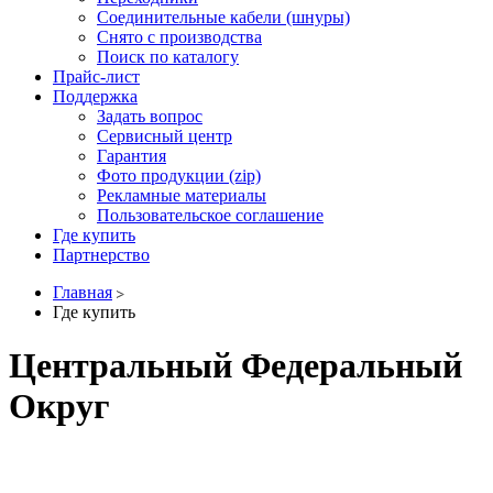
Соединительные кабели (шнуры)
Снято с производства
Поиск по каталогу
Прайс-лист
Поддержка
Задать вопрос
Сервисный центр
Гарантия
Фото продукции (zip)
Рекламные материалы
Пользовательское соглашение
Где купить
Партнерство
Главная
Где купить
Центральный Федеральный
Округ