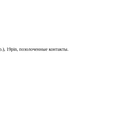
.), 19pin, позолоченные контакты.