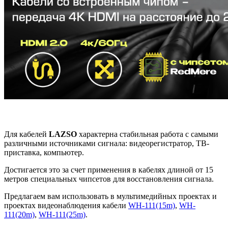
Для кабелей
LAZSO
характерна стабильная работа с самыми
различными источниками сигнала: видеорегистратор, ТВ-
приставка, компьютер.
Достигается это за счет применения в кабелях длиной от 15
метров специальных чипсетов для восстановления сигнала.
Предлагаем вам использовать в мультимедийных проектах и
проектах видеонаблюдения кабели
WH-111(15m)
,
WH-
111(20m)
,
WH-111(25m)
.