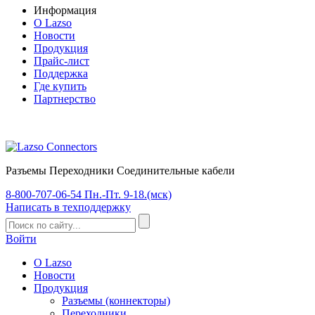
Информация
О Lazso
Новости
Продукция
Прайс-лист
Поддержка
Где купить
Партнерство
Разъемы Переходники Соединительные кабели
8-800-707-06-54
Пн.-Пт. 9-18.(мск)
Написать
в техподдержку
Войти
О Lazso
Новости
Продукция
Разъемы (коннекторы)
Переходники