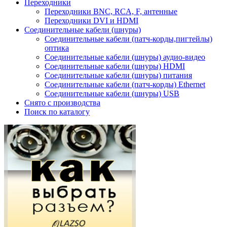
Переходники
Переходники BNC, RCA, F, антенные
Переходники DVI и HDMI
Соединительные кабели (шнуры)
Соединительные кабели (патч-корды,пигтейлы)
оптика
Соединительные кабели (шнуры) аудио-видео
Соединительные кабели (шнуры) HDMI
Соединительные кабели (шнуры) питания
Соединительные кабели (патч-корды) Ethernet
Соединительные кабели (шнуры) USB
Снято с производства
Поиск по каталогу