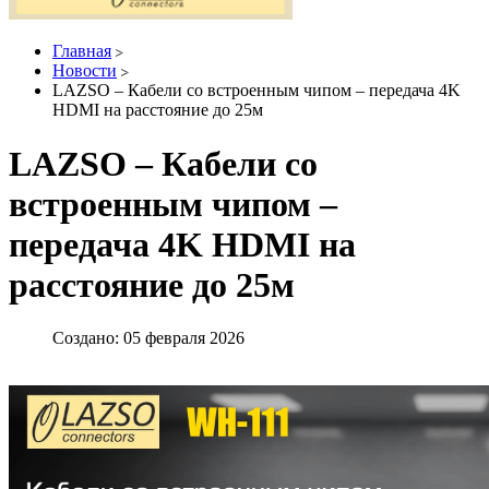
Главная
Новости
LAZSO – Кабели со встроенным чипом – передача 4K
HDMI на расстояние до 25м
LAZSO – Кабели со
встроенным чипом –
передача 4K HDMI на
расстояние до 25м
Создано: 05 февраля 2026