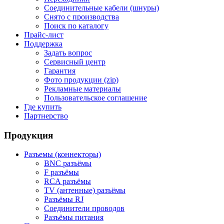
Соединительные кабели (шнуры)
Снято с производства
Поиск по каталогу
Прайс-лист
Поддержка
Задать вопрос
Сервисный центр
Гарантия
Фото продукции (zip)
Рекламные материалы
Пользовательское соглашение
Где купить
Партнерство
Продукция
Разъемы (коннекторы)
BNC разъёмы
F разъёмы
RCA разъёмы
TV (антенные) разъёмы
Разъёмы RJ
Соединители проводов
Разъёмы питания