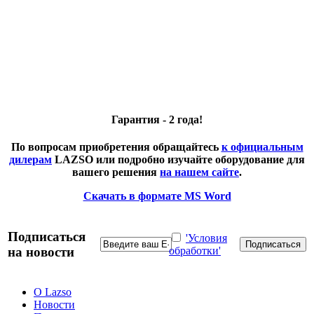
Гарантия - 2 года!
По вопросам приобретения обращайтесь
к официальным
дилерам
LAZSO или подробно изучайте оборудование для
вашего решения
на нашем сайте
.
Скачать в формате MS Word
Подписаться
'Условия
на новости
обработки'
О Lazso
Новости