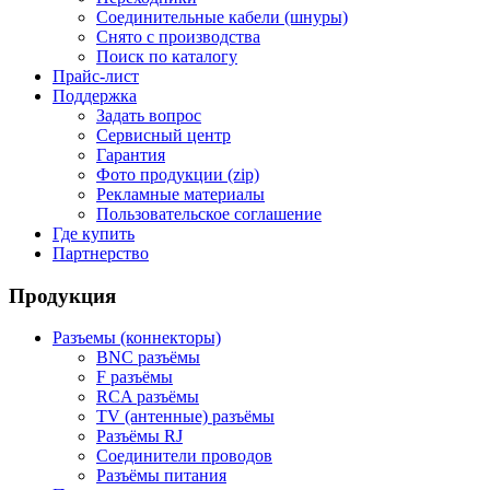
Соединительные кабели (шнуры)
Снято с производства
Поиск по каталогу
Прайс-лист
Поддержка
Задать вопрос
Сервисный центр
Гарантия
Фото продукции (zip)
Рекламные материалы
Пользовательское соглашение
Где купить
Партнерство
Продукция
Разъемы (коннекторы)
BNC разъёмы
F разъёмы
RCA разъёмы
TV (антенные) разъёмы
Разъёмы RJ
Соединители проводов
Разъёмы питания