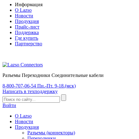
Информация
О Lazso
Новости
Продукция
Прайс-лист
Поддержка
Где купить
Партнерство
Разъемы Переходники Соединительные кабели
8-800-707-06-54
Пн.-Пт. 9-18.(мск)
Написать
в техподдержку
Войти
О Lazso
Новости
Продукция
Разъемы (коннекторы)
Переходники