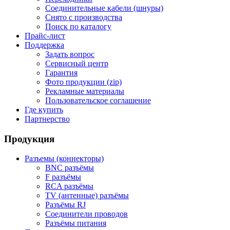
Соединительные кабели (шнуры)
Снято с производства
Поиск по каталогу
Прайс-лист
Поддержка
Задать вопрос
Сервисный центр
Гарантия
Фото продукции (zip)
Рекламные материалы
Пользовательское соглашение
Где купить
Партнерство
Продукция
Разъемы (коннекторы)
BNC разъёмы
F разъёмы
RCA разъёмы
TV (антенные) разъёмы
Разъёмы RJ
Соединители проводов
Разъёмы питания