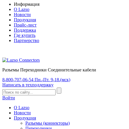
Информация
О Lazso
Новости
Продукция
Прайс-лист
Поддержка
Где купить
Партнерство
Разъемы Переходники Соединительные кабели
8-800-707-06-54
Пн.-Пт. 9-18.(мск)
Написать
в техподдержку
Войти
О Lazso
Новости
Продукция
Разъемы (коннекторы)
Переходники